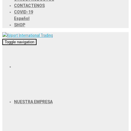
CONTACTENOS
COVID-19
Español
SHOP
Toggle navigation
NUESTRA EMPRESA