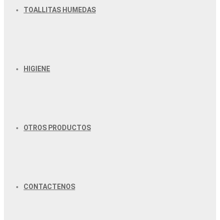
TOALLITAS HUMEDAS
HIGIENE
OTROS PRODUCTOS
CONTACTENOS