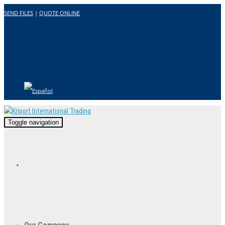
SEND FILES
|
QUOTE ONLINE
Toggle navigation