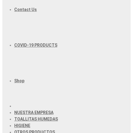
Contact Us
COVID-19 PRODUCTS
Shop
NUESTRA EMPRESA
TOALLITAS HUMEDAS
HIGIENE
OTROS PRODUCTOS