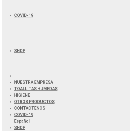
COVID-19
SHOP
NUESTRA EMPRESA
TOALLITAS HUMEDAS
HIGIENE
OTROS PRODUCTOS
CONTACTENOS
COVID-19
Español
SHOP