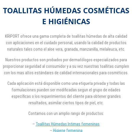
TOALLITAS HÚMEDAS COSMÉTICAS
E HIGIÉNICAS
KRIPORT ofrece una gama completa de toallitas húmedas de alta calidad
con aplicaciones en el cuidado personal, usando la calidad de productos
naturales tales como el aloe vera, granada, manzanilla, melaleuca, etc.
Nuestros productos son probados por dermatólogos especializados para
proporcionar seguridad al consumidor y a su vez nuestras toallitas cumplen
con los mas altos estándares de calidad internacionales para cosméticos.
Cada aplicación está disponible como una etiqueta privada y todas las
formulaciones pueden ser modificadas segun el grupo de edades
específicas o los requerimientos del cliente para obtener grandes
resultados, asimilar ciertos tipos de piel, etc.
Contamos con un amplio rango de productos:
–
Toallitas Húmedas Intimas femeninas
–
Higiene femenina